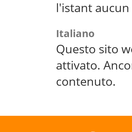
l'istant aucu
Italiano
Questo sito w
attivato. Anco
contenuto.